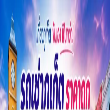
Back to Blog
May 2, 2026
Home
Blog
Promotions
Location
—
เช่ารถภูเก็ตสนามบินร้านไหนราคาถูก
👉 รถเช่าในสนามบินส่วนใหญ่ ราคาเริ่มประมาณ 600–1,000+
บาท/วัน เจ้าใหญ่จะ “มาตรฐานดี แต่ราคาสูงกว่า” ส่วนเจ้าโล
คอล “ถูกกว่า ยืดหยุ่นกว่า” ⭐ แนะนำเลย (สายราคาถูกจริง) 👉
ต้นรถเช่าภูเก็ต จุดเด่นที่ต่างจากเจ้าอื่น 🚗 รถยนต์เริ่ม ~500–599
บาท/วัน 🛵 มอเตอร์ไซค์เริ่ม 150 บาท/วัน ✈️ รับ–ส่งสนามบิน ฟรี
24 ชม. ❌ คนไทยมีไฟลต์ → ไม่ต้องมัดจำ 🔥 มีทั้ง รถยนต์ /
รถไฟฟ้า / มอเตอร์ไซค์ ครบในที่เดียว 👉 เหมาะมากถ้า: อยาก
ได้ “ราคาถูกจริง” เที่ยวหลายที่ (ขับเองคุ้มกว่าแท็กซี่) อยากมีตัว
เลือกทั้งรถ + มอไซค์ 🔥 สรุปแบบเข้าใจง่าย ถ้าเอา แบรนด์ใหญ่