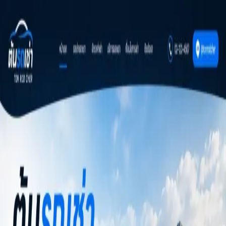
Back to Blog
May 6, 2026
Home
Blog
Promotions
Location
—
อยากมาเช่ารถทำไมต้องต้นรถเช่า?
ถ้าพูดถึงการเช่ารถในภูเก็ตตอนนี้ หลายคนเริ่มค้นหาคำว่า “รถ
เช่าภูเก็ต ราคาถูก” มากขึ้น เพราะการมีรถใช้เองช่วยให้เที่ยว
สะดวก ประหยัดค่าแท็กซี่ และไปได้ทั่วเกาะแบบไม่ต้องรอรถ
สาธารณะ หนึ่งในร้านที่ถูกพูดถึงบ่อยคือ “ต้นรถเช่าภูเก็ต” ร้าน
รถเช่าใกล้สนามบินภูเก็ตที่เปิดบริการมานาน มีทั้งรถยนต์
รถไฟฟ้า และมอเตอร์ไซค์ให้เลือกหลายรุ่น ราคาเริ่มต้นเพียง
หลักร้อยต่อวัน จุดเด่นคือรับ–ส่งสนามบินฟรี 24 ชั่วโมง พร้อม
บริการแบบเป็นกันเอง ลูกค้าสามารถจองผ่านเว็บไซต์ โทรศัพท์
หรือ LINE ได้ง่าย รถมีทั้ง Toyota Yaris, Vios, Ativ, Fortuner รวม