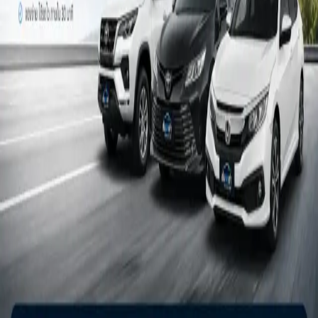
ร้านซึ่งอยู่ใกล้สนามบิน ช่วยให้รับรถได้รวดเร็วและสะดวก
นอกจากนี้ยังมีโปรโมชั่นเช่า 5 วัน ฟรี 1 วัน และบริการดูแล
ลูกค้าตลอดเวลา เหมาะสำหรับทั้งนักท่องเที่ยว คนไทย และชาว
ต่างชาติที่ต้องการเที่ยวภูเก็ตแบบอิสระ ขับรถเที่ยวได้ทั่วทั้ง
ภูเก็ต พังงา และกระบี่อย่างสะดวกสบายอีกหนึ่งเหตุผลที่หลาย
คนเลือกใช้บริการ ต้นรถเช่าภูเก็ต คือเรื่อง “ความคุ้มค่า” เพราะ
เมื่อเปรียบเทียบกับการเรียกแท็กซี่หลายเที่ยวต่อวัน การเช่ารถ
ขับเองช่วยประหยัดค่าใช้จ่ายได้มาก โดยเฉพาะคนที่วางแผน
เที่ยวหลายจุดในวันเดียว เช่น เมืองเก่าภูเก็ต แหลมพรหมเทพ
หาดป่าตอง หรือคาเฟ่ต่าง ๆ รอบเกาะ การมีรถใช้เองทำให้เดิน
ทางสะดวกกว่า ไม่ต้องรอรถ และสามารถจัดทริปได้อิสระตาม
ต้องการ ทางร้านยังมีรถหลายประเภทให้เลือกตามงบประมาณ
ทั้งรถเล็กประหยัดน้ำมัน รถครอบครัว 7 ที่นั่ง รถกระบะ และ
รถไฟฟ้ารุ่นใหม่ เหมาะทั้งสำหรับนักท่องเที่ยว คู่รัก กลุ่มเพื่อน
หรือครอบครัวใหญ่ นอกจากนี้ยังมีบริการตอบแชทและดูแล
ลูกค้าตลอด 24 ชั่วโมง ทำให้ลูกค้ารู้สึกอุ่นใจแม้เดินทางมาถึง
ดึกหรือมีไฟลต์เช้า จุดเด่นอีกอย่างคือร้านอยู่ใกล้สนามบินภูเก็ต
ใช้เวลาเดินทางจากสนามบินเพียงไม่กี่นาที จึงสะดวกสำหรับคน