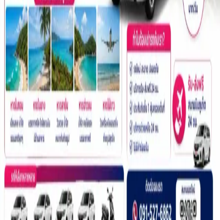
เริ่มต้น 550 บาท ✔ มีรถครบทุกแบบ ✔ บริการตลอดเวลา 📞
โทร: 091-527-6862 💬 LINE: @abc000 🌐 www.toncarbike.com 💡
เคล็ดลับเที่ยวหาดลับให้ฟิน ✔ ไปช่วงเช้า คนไม่เยอะ ✔ เตรียม
น้ำ + ของกิน ✔ พกเสื่อ / ผ้า ✔ เช็คสภาพอากาศ 📸 สายถ่ายรูป
ต้องรู้ ✔ หาดลับ = แสงสวย ✔ ไม่มีคนบังวิว ✔ ถ่ายรูปได้เต็มที่
👉 รูปออกมาดีกว่าหาดดังแน่นอน 📌 สรุป ถ้าคุณค้นหา 👉
“หาดลับภูเก็ต” 👉 “hidden beach Phuket” สิ่งที่คุณต้องมีคือ 👉
รถเช่าภูเก็ต เพราะจะช่วยให้คุณ ✔ ไปถึงที่ลับ ✔ เที่ยวได้ครบ ✔
ไม่เสียเวลา และถ้าจะให้คุ้มที่สุด 👉 เลือก “ต้นรถเช่าภูเก็ต” ขับ
สบาย วิวสวย ทะเลลับ ฟินกว่าเดิมแน่นอน 🏝️🚗✨ ❓ หาดลับ
ภูเก็ตขับรถไปยากไหม? 👉 ไม่ยาก ถนนส่วนใหญ่ขับได้ปกติ แต่
บางช่วงอาจแคบ ควรขับช้า ❓ ไปช่วงไหนดี? 👉 แนะนำช่วง
เช้า–บ่าย แสงสวย น้ำใส คนยังไม่เยอะ ❓ มีที่จอดรถไหม? 👉
ส่วนใหญ่มี แต่เป็นลานธรรมชาติ ควรจอดให้เรียบร้อย ❓ เหมาะ
กับเด็กหรือผู้สูงอายุไหม? 👉 บางหาดเหมาะ บางหาดต้องเดิน
ควรเลือกให้เหมาะกับสมาชิกในทริป 📌 สรุปเพิ่มเติม หาดลับใน