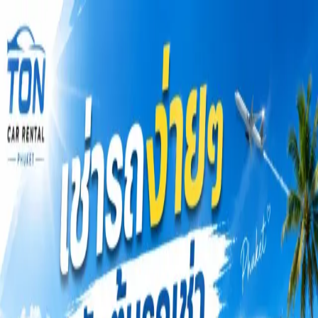
Back to Blog
May 31, 2026
Home
Blog
Promotions
Location
—
เช่ารถง่ายๆ กับต้นรถเช่าภูเก็ต ไม่ยุ่งยาก
จองไว รับรถได้เลย
ขั้นตอนการเช่ารถกับต้นรถเช่าง่ายมาก 1. ติดต่อสอบถามรถว่าง
ลูกค้าสามารถติดต่อสอบถามรถได้หลายช่องทาง ไม่ว่าจะเป็น
โทร 091-527-6862 LINE : @abc000 Facebook ต้นรถเช่าภูเก็ต
เว็บไซต์ต้นรถเช่า เพียงแจ้งวันรับรถ วันคืนรถ และรุ่นรถที่
ต้องการ ทางร้านจะเช็กคิวรถและแจ้งราคาให้ทันที 2. ยืนยัน
การจอง หลังจากเลือกประเภทรถเรียบร้อย ลูกค้าเพียงชำระค่า
มัดจำการจอง รถยนต์ มัดจำจอง 1,000 บาท มอเตอร์ไซค์ มัดจำ
จอง 300 บาท หากยอดเช่าไม่ถึง 1,000 บาท สามารถชำระเต็ม