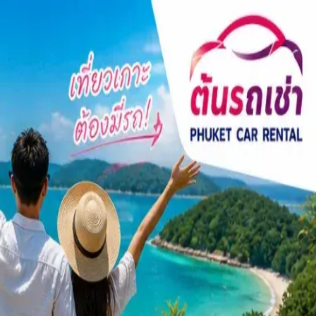
ธรรมชาติ และร้านอาหารหลากหลาย แต่สิ่งที่หลายครอบครัวเจอ
ว่า “รถเช่าภูเก็ต” กลายเป็นตัวเลือกอันดับต้น ๆ สำหรับ
างจากการเที่ยวคนเดียวหรือคู่รัก เพราะต้องคำนึงถึงหลายอย่าง
างแพง แต่ถ้ามีรถเช่า 👉 คุณสามารถเดินทางได้ตามแผน 👉 ไม่
 Isuzu MU-X ✔ นั่งสบาย ✔ มีพื้นที่เก็บของ ✔ เหมาะกับ 4–7 คน 👉
อบครัวเล็ก 2–4 คน 🏝️ เที่ยวภูเก็ตกับครอบครัว ไปไหนดี? 🌊 ทะเล
 ตลาดนาคา 👉 มีรถ = ไปได้ครบทุกที่ 🚗 ข้อดีของการเช่ารถ
รถเช่าภูเก็ต ✔ ใกล้สนามบิน ✔ รับ–ส่งฟรี 24 ชั่วโมง ✔ รถเริ่ม
ลับเที่ยวครอบครัวให้สนุก ✔ วางแผนล่วงหน้า ✔ ไม่แน่นเกินไป ✔