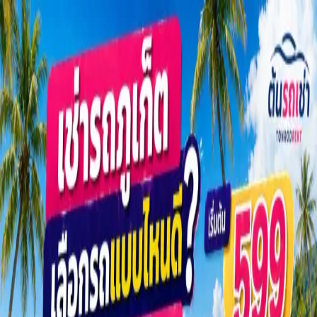
Back to Blog
April 29, 2026
Home
Blog
Promotions
Location
—
เช่ารถภูเก็ต รถแบบไหนดีที่สุด
ถ้าคุณกำลังจะเช่ารถในภูเก็ต คำถามสำคัญที่สุดคือ 👉 “รถ
แบบไหนดีที่สุด?” หลายคนเข้าใจว่าต้องเลือก “รถที่ดีที่สุด” แต่
ความจริงคือ 👉 ไม่มีรถที่ดีที่สุดสำหรับทุกคน 👉 มีแต่ “รถที่
เหมาะกับทริปของคุณที่สุด” เพราะแต่ละคน: งบไม่เท่ากัน
จำนวนคนไม่เท่ากัน สไตล์เที่ยวไม่เหมือนกัน ดังนั้นบทความนี้
จะช่วยให้คุณเลือกได้ “ตรงที่สุด” 💯 🚗 ประเภทหลักของรถเช่า
ในภูเก็ต โดยทั่วไปมี 4 แบบหลัก: รถเล็ก (Eco Car) SUV / รถ
ครอบครัว รถไฟฟ้า (EV) มอเตอร์ไซค์ 🚗 1. รถเล็ก (ดีที่สุด
สำหรับคนส่วนใหญ่) ✔ ตัวอย่าง Toyota Vios Toyota Yaris ✔ จุด