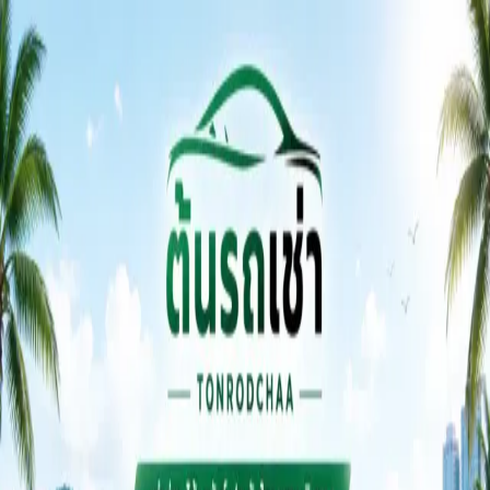
Back to Blog
May 14, 2026
Home
Blog
Promotions
Location
—
ถ้ามาเที่ยวภูเก็ตแล้วกำลังหารถเช่าแถว
สนามบิน ✈️ ต้องลองใช้บริการ “ต้นรถเช่า
ภูเก็ต” เลยครับ 🚗💨
จุดเด่นของต้นรถเช่า: รถใหม่ มีหลายรุ่นให้เลือก ราคาเริ่มต้น
หลักร้อย รับ–ส่งสนามบินฟรี เปิดบริการ 24 ชั่วโมง ไม่มีมัดจำ
สำหรับลูกค้าคนไทยที่มีไฟลต์บิน จองง่ายผ่าน LINE / Facebook /
เว็บไซต์ มีทั้งรถเล็ก รถครอบครัว รถ 7 ที่นั่ง และรถไฟฟ้า ขั้น
ตอนรับรถก็ง่าย: ถึงสนามบิน → นัดเจอประตู 3 → พนักงานรับ
ไปที่ร้านฝั่งตรงข้ามสนามบิน → ทำสัญญาและรับรถได้เลย ใช้