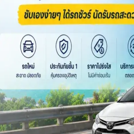
🗺️ แผนเที่ยวเมืองเก่า + รอบเกาะ (1 วัน) 🌅 เช้า เดินเมืองเก่า ถ
แบบไหนดี? 🚗 รถยนต์ (แนะนำ) ✔ นั่งสบาย ✔ กันแดด ✔ เหมาะกับทั
ชั่วโมง ✔ รถเริ่มต้น 550 บาท ✔ มีรถครบทุกแบบ ✔ บริการตลอดเวล
เตรียมกล้อง / มือถือ ✔ ใส่เสื้อสีสด ถ่ายรูปสวย ✔ วางแผนร้านอาหา
ถ้าคุณค้นหา 👉 “เมืองเก่าภูเก็ต” 👉 “เที่ยวภูเก็ต 1 วัน” สิ่งที
วันเดียวแบบไม่เหนื่อย ไม่ต้องกังวลเรื่องการเดินทาง “ต้นรถเช่าภู
ของเราคือมีรถให้เลือกครบทุกแบบ ทั้งรถยนต์ รถไฟฟ้า (EV) แล
ทันที พร้อมบริการรับ–ส่งสนามบินฟรี 24 ชั่วโมง ไม่ต้องลากกระเ
ขึ้น อีกทั้งยังมีทีมงานดูแลตลอดเวลา หากมีปัญหาระหว่างทริปก็สา
รถเช่าภูเก็ต” จะช่วยให้ทริปข