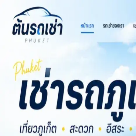
Back to Blog
May 6, 2026
Home
Blog
Promotions
Location
—
เที่ยวภูเก็ตมีเที่ยวที่ไหนบ้างสวยๆ
ถ้าพูดถึงสถานที่ที่นักท่องเที่ยวค้นหามากที่สุดในภูเก็ต หนึ่งในอ
ไทย และของกินพื้นเมืองที่หาทานได้เฉพาะที่ภูเก็ตเท่านั้น แต่ปัญ
ภูเก็ต” กลายเป็นตัวช่วยสำคัญ เพราะถ้าคุณมีรถ คุณสามารถเที่ยวเม
มีเอกลักษณ์เฉพาะตัว โดยมีจุดเด่นคือ ✔ ตึกชิโน-โปรตุกีส สีสั
จุดถ่ายรูปยอดฮิต ถ้าคุณมาเมืองเก่า ห้ามพลาดจุดเหล่านี้ 📍 
ถนนดีบุก มีทั้งร้านอาหารและคาเฟ่ 👉 เหมาะกับเดินเล่น 👉 ถ้ามี
รวมของอร่อย ✔ หมี่ฮกเกี้ยน ✔ โอวต้าว ✔ โลบะ ✔ หมูฮ้อง ✔ โรตี 
จริง ๆ แล้ว ❌ อากาศร้อน ❌ เดินไกล ❌ อยากไปต่อแต่ไปไม่ได้ แต่ถ