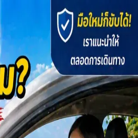
เปล่า?” คำตอบแบบตรงไปตรงมาคือ 👉 “ขับได้แน่นอน และไม่ได้
 💯 🚗 มือใหม่ขับในภูเก็ต “ได้ไหม?” 👉 คำตอบคือ “ได้” เพราะ:
? ✔ ถนนหลัก กว้าง ลาดยางดี ขับง่าย ⚠️ ถนนบางจุด มีทางโค้ง มี
. 🔄 ทางโค้ง 👉 ต้องชะลอ 3. 🛵 มอเตอร์ไซค์ 👉 มีเยอะมาก 4. 🚦
งวันก่อน 👉 มองเห็นชัด ✔ 3. ใช้ Google Maps 👉 ช่วยนำทาง ✔ 4.
ล 👉 เตรียมตัวล่วงหน้า ✔ ใช้เกียร์ช่วยตอนลงเขา 👉 ลดการใช้
อถือ 🌙 มือใหม่ขับกลางคืนได้ไหม? 👉 “ได้ แต่ต้องระวัง” ✔ เปิด
“ขับได้สบายกว่าที่คิด” 🚗 ถ้ากลัวมาก ควรทำยังไง? ✔ เริ่มจาก: