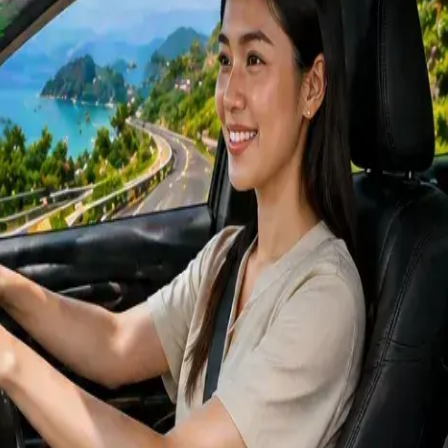
่วง 📊 สรุปแบบเข้าใจง่าย 👉 มือใหม่ = ขับได้ 👉 ถนน = ไม่
่ช่วย รถขับง่าย 🔥 สูตรจำง่าย 👉 “ขับช้า + ไม่ประมาท =
 ติดต่อ 📞 091-527-6862 💬 LINE: @abc000 🌐
ามบิน → หาดในยาง ถนนตรง รถไม่เยอะ ขับสบายมาก ✔ สนามบิน →
ลายคนบอกว่า 👉 “ตอนแรกกลัวมาก ไม่เคยขับภูเขา” 👉 “แต่พอ
ลย 🚗 จุดเด่นของต้นรถเช่า (สำหรับมือใหม่) ✔ มีรถขับง่าย เช่น
 ก่อนออกเดินทางทุกครั้ง: ✔ เปิด Google Maps ✔ ดูเส้นทางล่วง
่อยยาก 🔥 สูตรขับครั้งแรก 👉 “เริ่มใกล้ + ขับช้า + ใช้แผนที่”