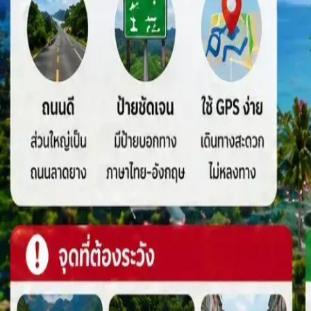
ขับใกล้ ๆ ถนนโล่ง ✔ หรือ: เลี่ยงเส้นทางเขา 👉 ค่อย ๆ ปรับตัว ⚠️
อันตราย 🧠 สรุปสุดท้าย ถ้าคุณกำลังลังเลว่า 👉 “มือใหม่จะขับ
ปลอดภัย” เพียงแค่: เริ่มแบบไม่รีบ ฝึกทีละนิด คุณก็สามารถ: 👉 
www.toncarbike.com 🧭 เส้นทาง “แนะนำสำหรับมือใหม่” ถ้าคุณ
เมืองเก่า ถนนหลัก มีป้ายชัด ร้านอาหารเยอะ 👉 เส้นทางพวกนี้
ลองขับจริง มันง่ายกว่าที่คิด” บางคนเริ่มจาก: ขับใกล้ ๆ ขับช้า 
Vios / Yaris ✔ พวงมาลัยเบา ควบคุมง่าย ✔ พนักงานแนะนำก่อนรับร
หน้า ✔ เช็คว่ามีทางเขาไหม 👉 จะช่วยให้ “ไม่ตกใจหน้างาน” 📌 สรุ
เพียงเท่านี้ 👉 คุณจะขับได้มั่นใจขึ้นทุกวัน 👉 และเที่ยวภูเก็ตได้