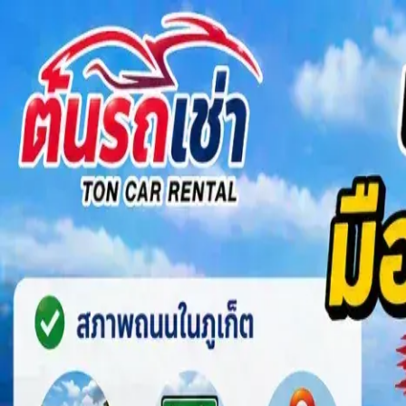
Back to Blog
April 28, 2026
Home
Blog
Promotions
Location
—
🚗 มือใหม่เช่ารถภูเก็ต ขับได้ไหม? กลัวถ
หลายคนที่กำลังจะมาเที่ยวภูเก็ต โดยเฉพาะ “มือใหม่” มักมีคว
อันตรายอย่างที่คิด” แต่! 👉 ต้องเข้าใจลักษณะถนน และขับอย่างถ
ถนนส่วนใหญ่ดี มีป้ายชัด ใช้ Google Maps ได้ 👉 นักท่องเที่ยวจ
ขึ้นเขา 👉 แต่: ไม่ใช่ถนนอันตรายแบบลุยป่า ⚠️ จุดที่มือใหม่ควรร
การจราจร บางช่วง: 👉 รถเยอะ 💡 มือใหม่ควรเริ่มยังไง? ✔ 1. เลื
ขับช้า 👉 ปลอดภัยที่สุด 🧭 เทคนิคขับรถสำหรับมือใหม่ ✔ เว้นร
เบรก 🚗 อันตรายไหม? 👉 “ไม่อันตราย ถ้าขับถูก” ✔ ปลอดภัยเมื่อ: 
ไฟให้ชัด ✔ ขับช้า ✔ เลือกเส้นทางหลัก 💡 ข้อดีของการขับเอง ไป