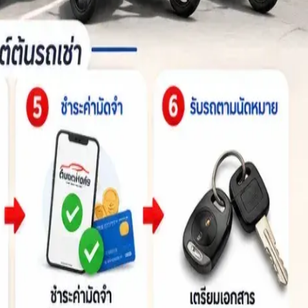
ินทางสะดวกตั้งแต่ลงเครื่อง
อ ลูกค้าสามารถจองรถล่วงหน้าได้อย่างมั่นใจ พร้อมเลือกใช้รถ