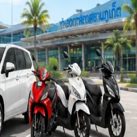
็นไปอย่างเรียบร้อย
ทีมงานก่อนตัดสินใจจอง ไม่ว่าจะเป็นราคา เงื่อนไขการเช่า จุด