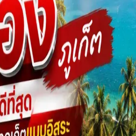
ต่างชาติ หนังสือเดินทาง (Passport) ใบขับขี่สากล หรือใบขับขี่
ด่นที่ลูกค้าชื่นชอบคือ คนไทยที่มีไฟลต์บิน ไม่ต้องวางมัดจำรถ ต่
มชั่นสุดคุ้ม ต้นรถเช่าภูเก็ตมีโปรโมชั่นพิเศษตลอดปี เช่น เช่า 5 ว
 Maps รับส่วนลดทันที 100 บาท ลูกค้าเก่าลดเพิ่ม 5% สำหรับลูกค้าที
รถขับไปจังหวัดใกล้เคียงได้ รถเช่าของต้นรถเช่าภูเก็ตสามารถใช้งาน
หวัดในทริปเดียว ติดต่อจองรถเช่าภูเก็ต 24 ชั่วโมง หากคุณกำลังมอง
INE: @abc000 เว็บไซต์: https://xn--12cr6accr5cva1lzctde6gij.com
ะกระบี่