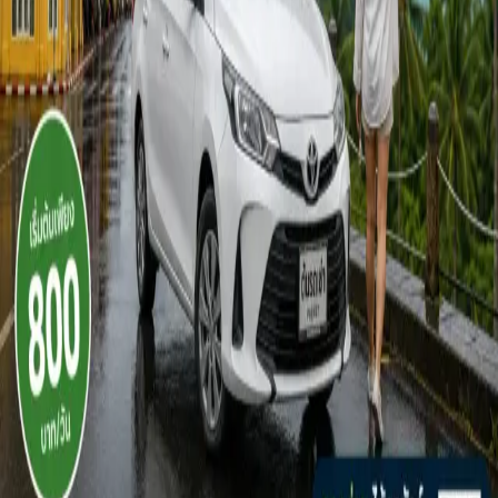
Isuzu MU-X ได้เช่นกัน สำหรับคนที่อยากลองรถไฟฟ้า ร้านต้น
รถเช่าภูเก็ตก็มีรถ EV ให้เลือก เช่น BYD Dolphin, MG4 EV,
AION และ Chery V23 เหมาะกับคนที่อยากขับรถเงียบ ประหยัด
และได้ประสบการณ์ใหม่ในการเที่ยวภูเก็ต จุดเด่นของร้านต้นรถ
เช่าภูเก็ตคืออยู่ใกล้สนามบินภูเก็ต เดินทางสะดวก มีบริการรับ–
ส่งสนามบินฟรี 24 ชั่วโมง ทีมงานดูแลลูกค้าตลอด และสามารถ
สอบถามรายละเอียดหรือจองรถล่วงหน้าได้ง่าย ลูกค้าเพียงแจ้ง
วันรับรถ วันคืนรถ เวลารับ–คืน จุดรับ–คืน และรุ่นรถที่ต้องการ
ทางร้านจะตรวจสอบรถว่างและแจ้งรายละเอียดให้ครบถ้วน
หากคุณกำลังวางแผนเที่ยวภูเก็ตช่วงหน้าฝน การมีรถเช่าคู่ใจ
สักคันจะช่วยให้ทริปสะดวก ปลอดภัย และสนุกขึ้นมาก ไม่ว่าจะ
ฝนตกหรือแดดออก ก็สามารถเดินทางได้ตามแผน เที่ยวได้หลาย
จุด และใช้เวลาในภูเก็ตได้คุ้มค่ามากขึ้น สนใจจองรถเช่าภูเก็ต
ติดต่อร้านต้นรถเช่าภูเก็ต โทร: 091-527-6862 LINE: @abc000
เว็บไซต์: https://www.toncarbike.com/