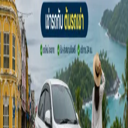
มอเตอร์ไซค์ให้เลือกหลายรุ่น รถสะอาด พร้อมใช้งาน และมี
บริการรับ–ส่งสนามบินภูเก็ตฟรีตลอด 24 ชั่วโมง เหมาะทั้งลูกค้า
ที่มาเป็นคู่ ครอบครัว กลุ่มเพื่อน หรือเดินทางมาทำงานในภูเก็ต
ข้อดีของการเที่ยวภูเก็ตหน้าฝนคือสถานที่ท่องเที่ยวไม่แออัด
เดินทางง่าย รถไม่ติด และได้เห็นธรรมชาติในมุมที่สวยสดชื่น
ไม่ว่าจะเป็นถนนเมืองเก่าภูเก็ต วัดฉลอง แหลมพรหมเทพ หาด
กะตะ หาดกะรน จุดชมวิวกังหันลม คาเฟ่ริมทะเล หรือห้างสรรพ
@abc000
0915276862
สินค้าใหญ่ ๆ อย่างเซ็นทรัลภูเก็ต ก็สามารถขับรถเที่ยวได้แบบ
TH
EN
สบาย ๆ การเช่ารถช่วงหน้าฝนช่วยให้เดินทางสะดวกขึ้นมาก
หากฝนตกสามารถเปลี่ยนแผนได้ทันที เช่น แวะคาเฟ่ ร้าน
อาหาร ห้าง หรือจุดท่องเที่ยวในร่ม ไม่ต้องยืนรอรถกลางฝน
และไม่ต้องเสียเวลาเรียกรถหลายรอบ โดยเฉพาะถ้ามาหลายคน
การเช่ารถยังช่วยประหยัดค่าเดินทางได้ดีอีกด้วย ต้นรถเช่าภูเก็ต
มีรถให้เลือกหลายแบบ เช่น Toyota Vios, Toyota Yaris, Toyota
Ativ, Mitsubishi Attrage สำหรับคนที่ต้องการรถขับง่าย ประหยัด
น้ำมัน และราคาไม่แพง ส่วนลูกค้าที่มากับครอบครัวหรือมี
สัมภาระเยอะ สามารถเลือก Toyota Veloz, Toyota Fortuner หรือ