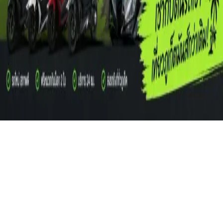
ขี่เที่ยวรอบเกาะ แวะคาเฟ่ ถ่ายรูปริมทะเล และค้นหาสถานที่
ใหม่ ๆ ได้ตามใจ หากกำลังมองหามอเตอร์ไซค์เช่าราคา
ประหยัด รถสภาพดี และบริการเป็นกันเอง ต้นรถเช่าภูเก็ตมีรถ
ให้เลือกหลายรุ่น ราคาเริ่มต้นเพียง 150 บาทต่อวัน พร้อมให้คุณ
ออกไปสร้างความทรงจำดี ๆ รอบเกาะภูเก็ตได้ทุกวัน 📞 โทร
091-527-6862 💬 LINE @abc000 🌐 www.toncarbike.com