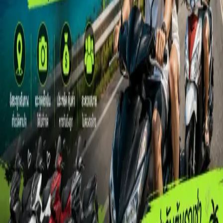
จำนวนมาก การขี่มอเตอร์ไซค์ช่วยให้สามารถตระเวนเที่ยวได้
หลายร้านในวันเดียว เช้าไปคาเฟ่วิวทะเล บ่ายไปคาเฟ่สไตล์มินิ
มอล เย็นไปดูพระอาทิตย์ตกที่แหลมพรหมเทพ ทำคอนเทนต์ลง
โซเชียลได้แบบจุใจ 6. เหมาะกับการมาเที่ยวกับเพื่อน หลายแก๊ง
เลือกเช่ามอเตอร์ไซค์หลายคันแล้วขี่เที่ยวด้วยกัน สนุกกว่า
คล่องตัวกว่า และมีอิสระมากกว่า ยิ่งถ้าเป็นสายถ่ายรูปหรือสาย
คอนเทนต์ การมีมอเตอร์ไซค์ทำให้สามารถแวะได้ทุกจุดที่อยาก
ถ่าย 7. รับรถง่าย ใกล้สนามบิน ต้นรถเช่าภูเก็ตมีบริการสำหรับ
นักท่องเที่ยวที่เดินทางมาถึงภูเก็ต สามารถจองล่วงหน้าและนัด
รับรถได้สะดวก ใช้เอกสารไม่ยุ่งยาก บัตรประชาชน ใบขับขี่
เพียงไม่กี่ขั้นตอนก็สามารถเริ่มต้นทริปได้ทันที ขี่มอเตอร์ไซค์
เที่ยวภูเก็ต ต้องขับขี่อย่างปลอดภัย แม้ว่าการขี่มอเตอร์ไซค์จะ
สนุก แต่ความปลอดภัยก็สำคัญที่สุด ควรปฏิบัติดังนี้ สวมหมวก
กันน็อกทุกครั้ง ปฏิบัติตามกฎจราจร ไม่ดื่มแอลกอฮอล์ก่อนขับขี่
ขับขี่ด้วยความระมัดระวัง ตรวจสอบสภาพอากาศก่อนเดินทาง
การขับขี่อย่างปลอดภัยจะช่วยให้ทริปสนุกและราบรื่นมากขึ้น
สรุป เหตุผลที่วัยรุ่นนิยมเช่ามอเตอร์ไซค์เที่ยวภูเก็ต เพราะทั้ง
ประหยัด สะดวก คล่องตัว และให้อิสระในการเดินทาง สามารถ